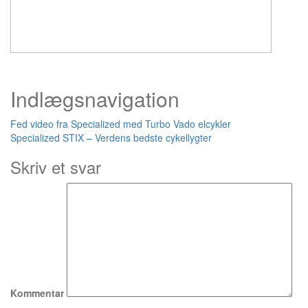
Indlægsnavigation
Fed video fra Specialized med Turbo Vado elcykler
Specialized STIX – Verdens bedste cykellygter
Skriv et svar
Kommentar